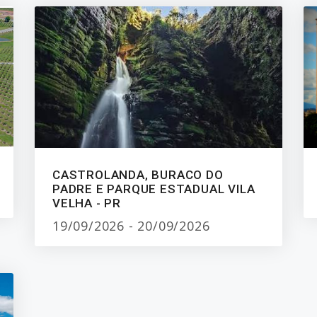
CASTROLANDA, BURACO DO
PADRE E PARQUE ESTADUAL VILA
VELHA - PR
19/09/2026 - 20/09/2026