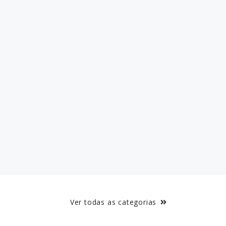
Ver todas as categorias