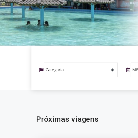
Próximas viagens