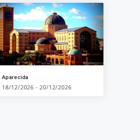
Aparecida
18/12/2026 - 20/12/2026