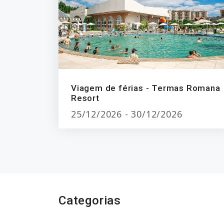
Viagem de férias - Termas Romana
Resort
25/12/2026 - 30/12/2026
Categorias