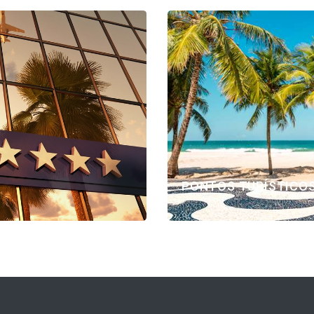
PONTOS TURÍSTICO