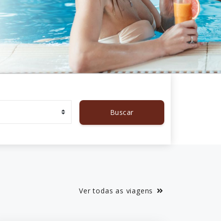
Buscar
Ver todas as viagens