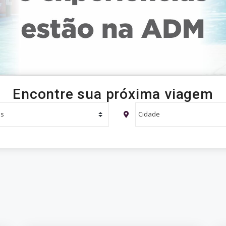
Encontre sua próxima viagem