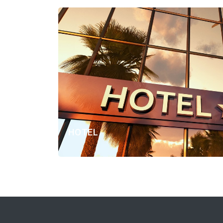
HOTEL