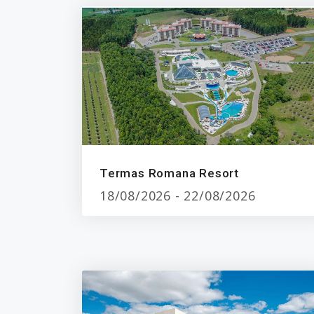
Termas Romana Resort
18/08/2026 - 22/08/2026