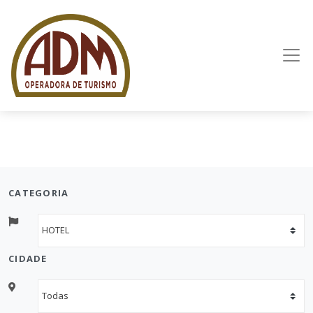
CATEGORIA
CIDADE